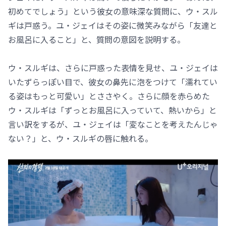
初めてでしょう」という彼女の意味深な質問に、ウ・スル
ギは戸惑う。ユ・ジェイはその姿に微笑みながら「友達と
お風呂に入ること」と、質問の意図を説明する。
ウ・スルギは、さらに戸惑った表情を見せ、ユ・ジェイは
いたずらっぽい目で、彼女の鼻先に泡をつけて「濡れてい
る姿はもっと可愛い」とささやく。さらに顔を赤らめた
ウ・スルギは「ずっとお風呂に入っていて、熱いから」と
言い訳をするが、ユ・ジェイは「変なことを考えたんじゃ
ない？」と、ウ・スルギの唇に触れる。