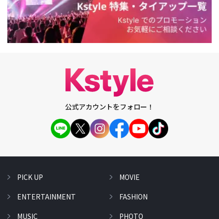
公式アカウントをフォロー！
PICK UP
MOVIE
ENTERTAINMENT
FASHION
MUSIC
PHOTO