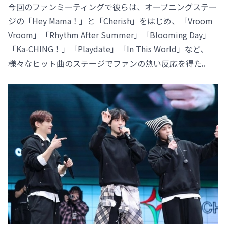
今回のファンミーティングで彼らは、オープニングステー
ジの「Hey Mama！」と「Cherish」をはじめ、「Vroom
Vroom」「Rhythm After Summer」「Blooming Day」
「Ka-CHING！」「Playdate」「In This World」など、
様々なヒット曲のステージでファンの熱い反応を得た。