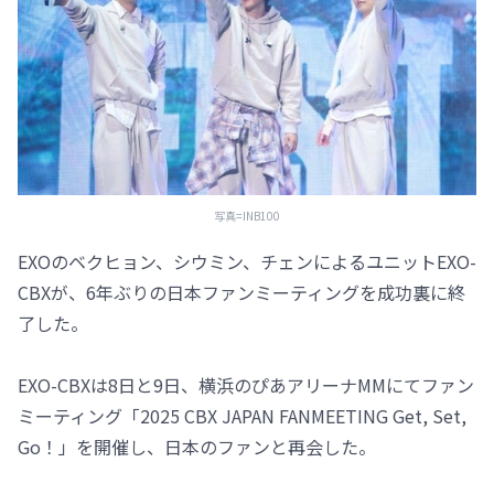
写真=INB100
EXOのベクヒョン、シウミン、チェンによるユニットEXO-
CBXが、6年ぶりの日本ファンミーティングを成功裏に終
了した。
EXO-CBXは8日と9日、横浜のぴあアリーナMMにてファン
ミーティング「2025 CBX JAPAN FANMEETING Get, Set,
Go！」を開催し、日本のファンと再会した。