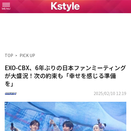
MENU
TOP
PICK UP
EXO-CBX、6年ぶりの日本ファンミーティング
が大盛況！次の約束も「幸せを感じる準備
を」
2025/02/10 12:19