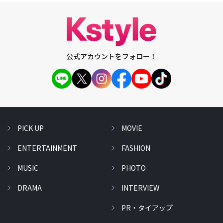
公式アカウントをフォロー！
PICK UP
MOVIE
ENTERTAINMENT
FASHION
MUSIC
PHOTO
DRAMA
INTERVIEW
PR・タイアップ