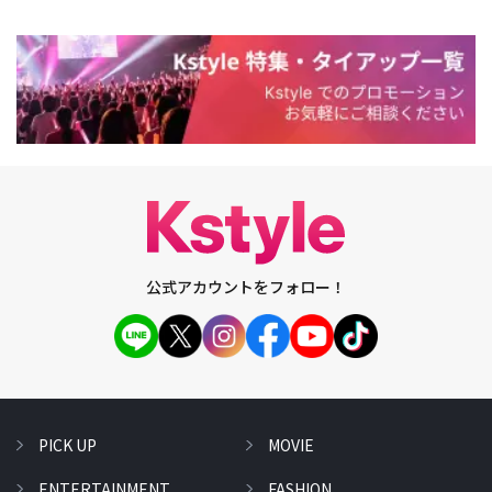
公式アカウントをフォロー！
PICK UP
MOVIE
ENTERTAINMENT
FASHION