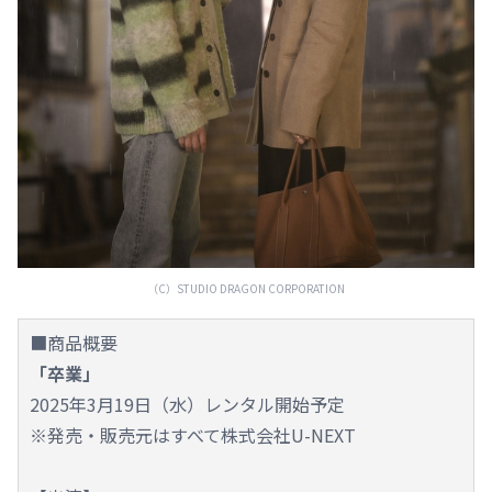
（C）STUDIO DRAGON CORPORATION
■商品概要
「卒業」
2025年3月19日（水）レンタル開始予定
※発売・販売元はすべて株式会社U-NEXT