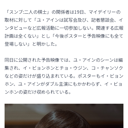
「スンブ:二人の棋士」の関係者は19日、マイデイリーの
取材に対して「ユ・アインは試写会及び、記者懇談会、イ
ンタビューなど広報活動に一切参加しない。関連する広報
計画は全くない」とし「今後ポスターと予告映像にも全て
登場しない」と明かした。
同日に公開された予告映像では、ユ・アインのシーンは編
集され、イ・ビョンホンとチョ・ウジン、コ・チャンソク
などの姿だけが盛り込まれている。ポスターもイ・ビョン
ホン、ユ・アインがダブル主演にもかかわらず、イ・ビョ
ンホンの姿だけ収められている。