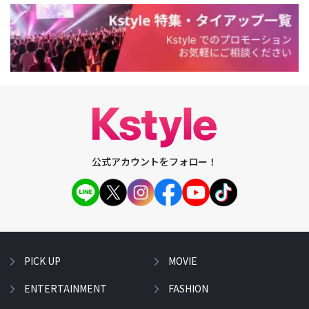
公式アカウントをフォロー！
PICK UP
MOVIE
ENTERTAINMENT
FASHION