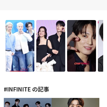
#
INFINITE
の記事