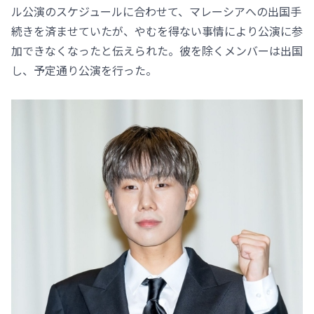
ル公演のスケジュールに合わせて、マレーシアへの出国手
続きを済ませていたが、やむを得ない事情により公演に参
加できなくなったと伝えられた。彼を除くメンバーは出国
し、予定通り公演を行った。