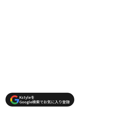
Kstyleを
Google検索でお気に入り登録