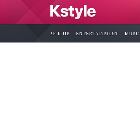
PICK UP
ENTERTAINMENT
MUSI