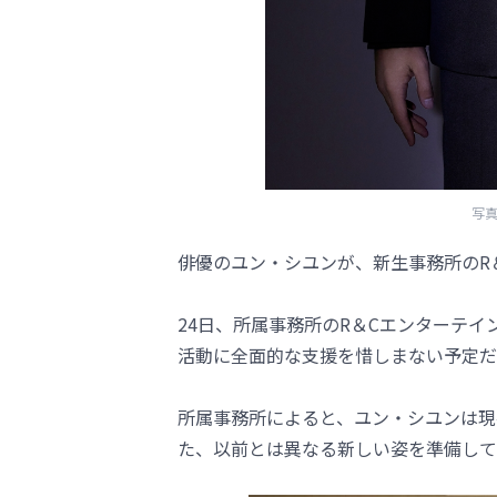
写真
俳優のユン・シユンが、新生事務所のR
24日、所属事務所のR＆Cエンターテ
活動に全面的な支援を惜しまない予定だ
所属事務所によると、ユン・シユンは現
た、以前とは異なる新しい姿を準備して