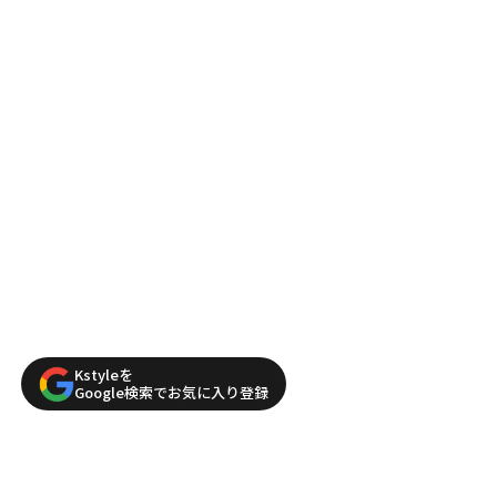
Kstyleを
Google検索でお気に入り登録