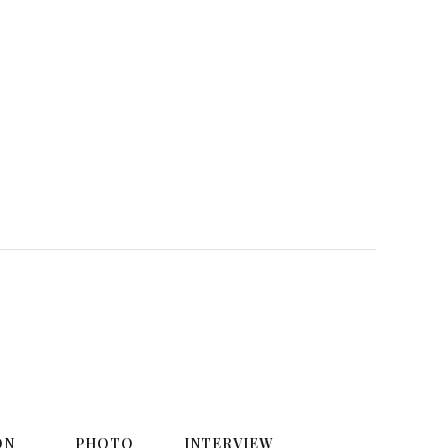
ON
PHOTO
INTERVIEW