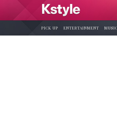
PICK UP
ENTERTAINMENT
MUSI