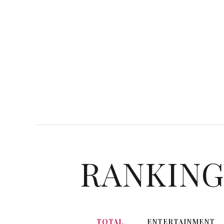
RANKIN
TOTAL
ENTERTAINMENT