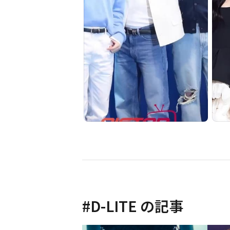
#
D-LITE
の記事