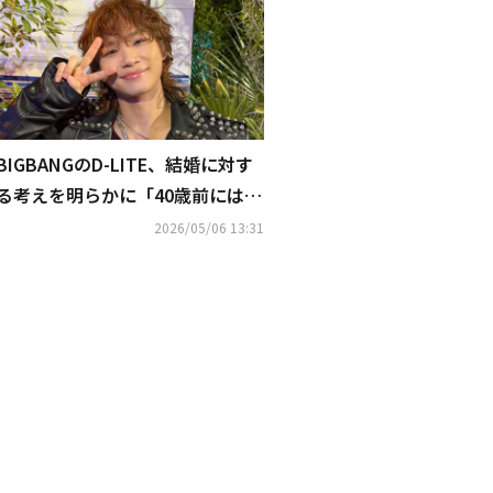
BIGBANGのD-LITE、結婚に対す
る考えを明らかに「40歳前にはし
たいと思っていた」
2026/05/06 13:31