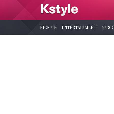
PICK UP
ENTERTAINMENT
MUSI