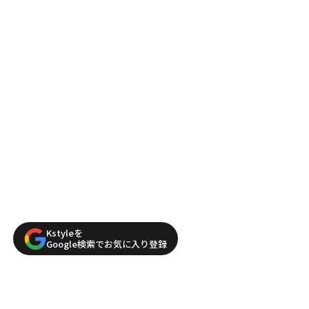
Kstyleを
Google検索でお気に入り登録