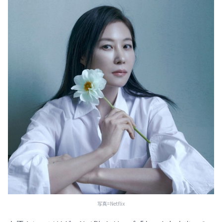
写真=Netflix