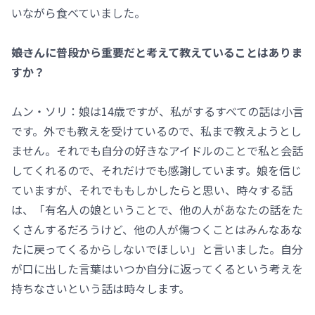
いながら食べていました。
――娘さんに普段から重要だと考えて教えていることはありま
すか？
ムン・ソリ：娘は14歳ですが、私がするすべての話は小言
です。外でも教えを受けているので、私まで教えようとし
ません。それでも自分の好きなアイドルのことで私と会話
してくれるので、それだけでも感謝しています。娘を信じ
ていますが、それでももしかしたらと思い、時々する話
は、「有名人の娘ということで、他の人があなたの話をた
くさんするだろうけど、他の人が傷つくことはみんなあな
たに戻ってくるからしないでほしい」と言いました。自分
が口に出した言葉はいつか自分に返ってくるという考えを
持ちなさいという話は時々します。