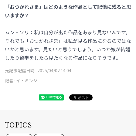
――「おつかれさま」はどのような作品として記憶に残ると思
いますか？
ムン・ソリ：私は自分が出た作品をあまり見ないんです。
それでも「おつかれさま」は私が見る作品になるのではな
いかと思います。見たいと思うでしょう。いつか娘が結婚
したり留学をしたら見たくなる作品になりそうです。
元記事配信日時 :
2025/04/02 14:04
記者 :
イ・ミンジ
TOPICS