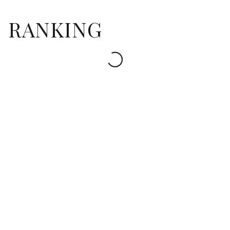
RANKING