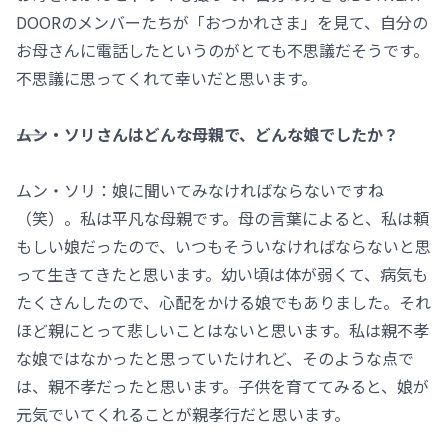
DOORのメンバーたちが「おつかれさま」を見て、自分の
お母さんに電話したというのがとても不思議だそうです。
不思議に思ってくれて幸いだと思います。
――ムン・ソリさんはどんな母親で、どんな娘でしたか？
ムン・ソリ：娘に聞いてみなければならないですね
（笑）。私は平凡な母親です。母の言葉によると、私は頼
もしい娘だったので、いつもそういなければならないと思
って生きてきたと思います。幼い頃は体が弱くて、病気も
たくさんしたので、心配をかける娘でもありました。それ
ほど親にとって悲しいことはないと思います。私は親不孝
な娘ではなかったと思っていたけれど、そのような点で
は、親不孝だったと思います。子供を育ててみると、娘が
元気でいてくれることが親孝行だと思います。