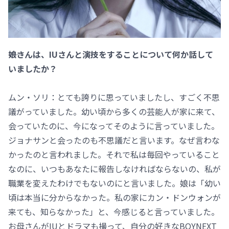
――娘さんは、IUさんと演技をすることについて何か話して
いましたか？
ムン・ソリ：とても誇りに思っていましたし、すごく不思
議がっていました。幼い頃から多くの芸能人が家に来て、
会っていたのに、今になってそのように言っていました。
ジョナサンと会ったのも不思議だと言います。なぜ言わな
かったのと言われました。それで私は毎回やっていること
なのに、いつもあなたに報告しなければならないの、私が
職業を変えたわけでもないのにと言いました。娘は「幼い
頃は本当に分からなかった。私の家にカン・ドンウォンが
来ても、知らなかった」と、今感じると言っていました。
お母さんがIUとドラマも撮って、自分の好きなBOYNEXT