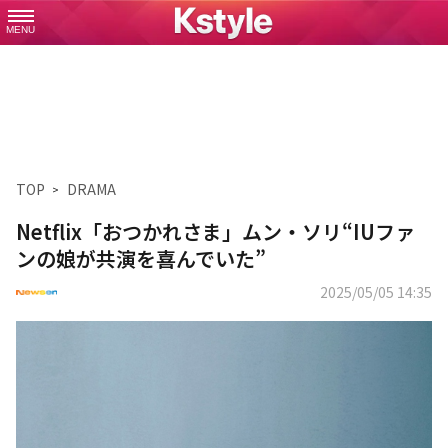
MENU
TOP
DRAMA
Netflix「おつかれさま」ムン・ソリ“IUファ
ンの娘が共演を喜んでいた”
2025/05/05 14:35