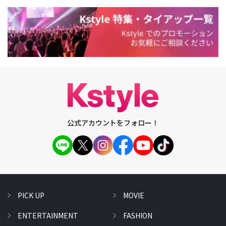
公式アカウントをフォロー！
PICK UP
MOVIE
ENTERTAINMENT
FASHION