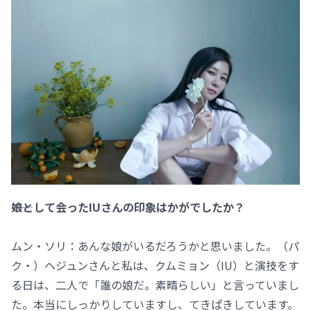
――娘として会ったIUさんの印象はかがでしたか？
ムン・ソリ：あんな娘がいるだろうかと思いました。（パ
ク・）ヘジュンさんと私は、クムミョン（IU）と演技をす
る日は、二人で「誰の娘だ。素晴らしい」と言っていまし
た。本当にしっかりしていますし、てきぱきしています。