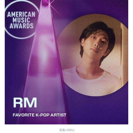
写真=AMAs