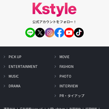
公式アカウントをフォロー！
PICK UP
MOVIE
ENTERTAINMENT
FASHION
MUSIC
PHOTO
DRAMA
INTERVIEW
PR・タイアップ