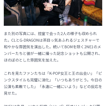
また別の写真には、控室で会った2人の様子も収められ
た。CLとG-DRAGONは茶目っ気あふれるジェスチャーで
和やかな雰囲気を演出した。続いてBOMを除く2NE1のメ
ンバーたちと彼が一緒に撮った記念ショットも公開され、
ほのぼのとした雰囲気を加えた。
これを見たファンたちは「K-POP女王と王の出会い」「ピ
ンクスタイルも完璧に消化」「いつもありがとう。今日の
公演も素敵でした」「永遠に一緒にいよう」などの反応を
見せた。