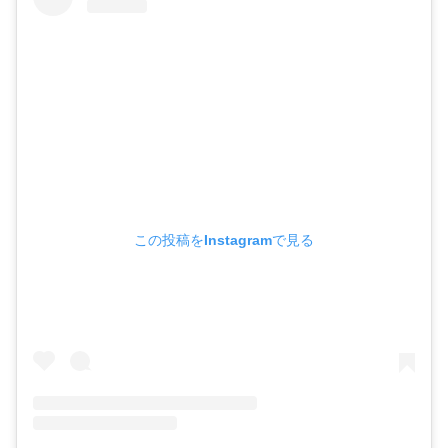
この投稿をInstagramで見る