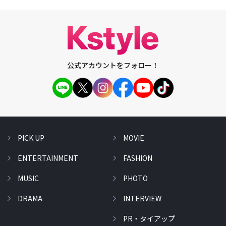
公式アカウントをフォロー！
PICK UP
MOVIE
ENTERTAINMENT
FASHION
MUSIC
PHOTO
DRAMA
INTERVIEW
PR・タイアップ