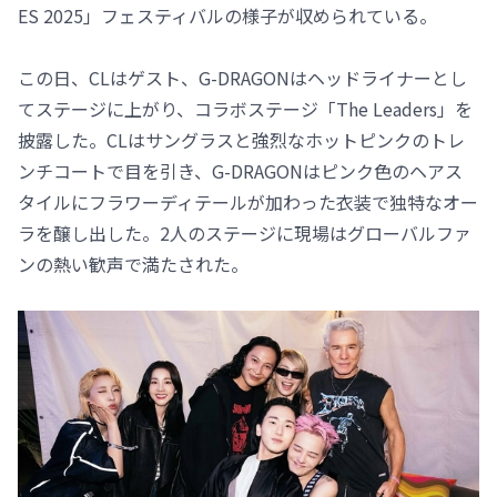
ES 2025」フェスティバルの様子が収められている。
この日、CLはゲスト、G-DRAGONはヘッドライナーとし
てステージに上がり、コラボステージ「The Leaders」を
披露した。CLはサングラスと強烈なホットピンクのトレ
ンチコートで目を引き、G-DRAGONはピンク色のヘアス
タイルにフラワーディテールが加わった衣装で独特なオー
ラを醸し出した。2人のステージに現場はグローバルファ
ンの熱い歓声で満たされた。