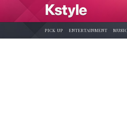
PICK UP
ENTERTAINMENT
MUSI