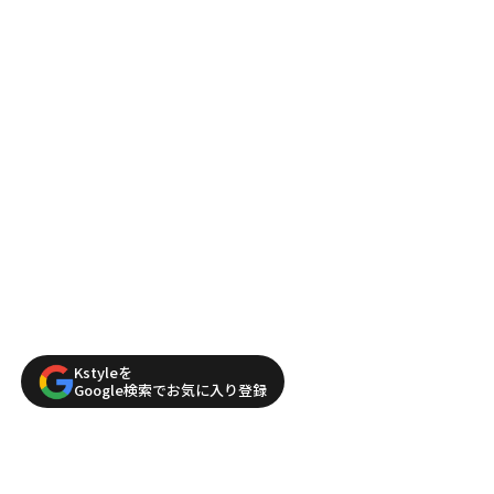
Kstyleを
Google検索でお気に入り登録