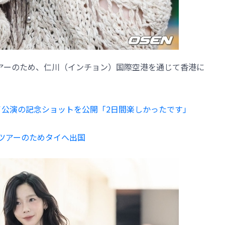
アーのため、仁川（インチョン）国際空港を通じて香港に
イ公演の記念ショットを公開「2日間楽しかったです」
アツアーのためタイへ出国