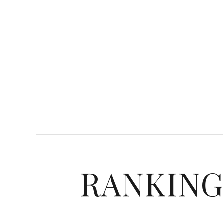
RANKIN