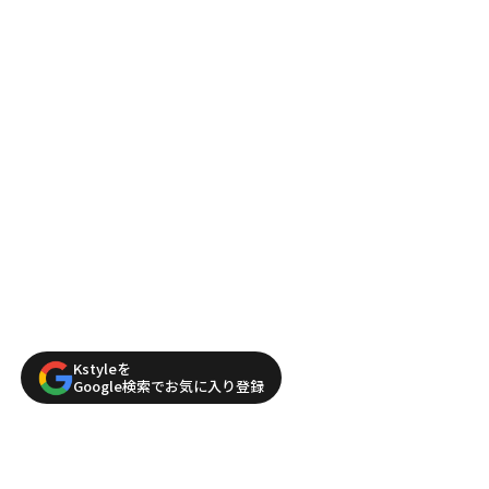
Kstyleを
Google検索でお気に入り登録