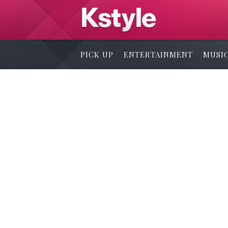
PICK UP
ENTERTAINMENT
MUSI