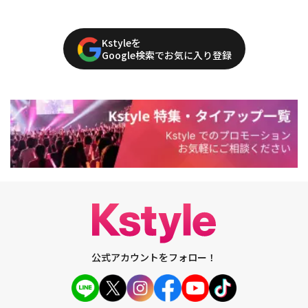
Kstyleを
Google検索でお気に入り登録
公式アカウントをフォロー！