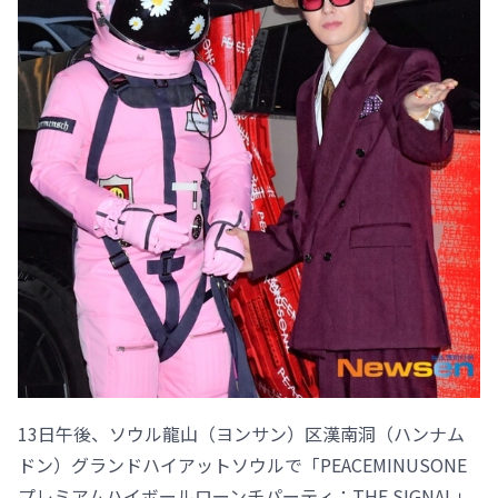
13日午後、ソウル龍山（ヨンサン）区漢南洞（ハンナム
ドン）グランドハイアットソウルで「PEACEMINUSONE
プレミアムハイボールローンチパーティ：THE SIGNAL」