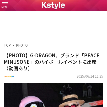
MENU
TOP
PHOTO
【PHOTO】G-DRAGON、ブランド「PEACE
MINUSONE」のハイボールイベントに出席
（動画あり）
2025/06/14 11:25