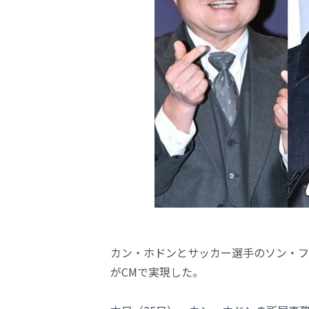
カン・ホドンとサッカー選手のソン・フンミ
がCMで実現した。