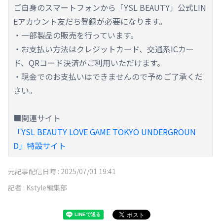
ご自身のスマートフォンから「YSL BEAUTY」公式LIN
Eアカウント友だち登録が必要になります。
・一部製品の販売を行っています。
・お支払い方法はクレジットカード、交通系ICカー
ド、QRコード決済がご利用いただけます。
・現金でのお支払いはできませんので予めご了承くだ
さい。
■関連サイト
「YSL BEAUTY LOVE GAME TOKYO UNDERGROUN
D」特設サイト
元記事配信日時 :
2025/07/01 19:41
記者 :
Kstyle編集部