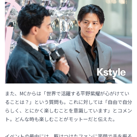
また、MCからは「世界で活躍する平野紫耀が心がけてい
ることは？」という質問も。これに対しては「自由で自分
らしく、とにかく楽しむことを意識しています」とコメン
ト。どんな時も楽しむことがモットーだと伝えた。
イベントの最中には、駆けつけたファンに笑顔で手を振る