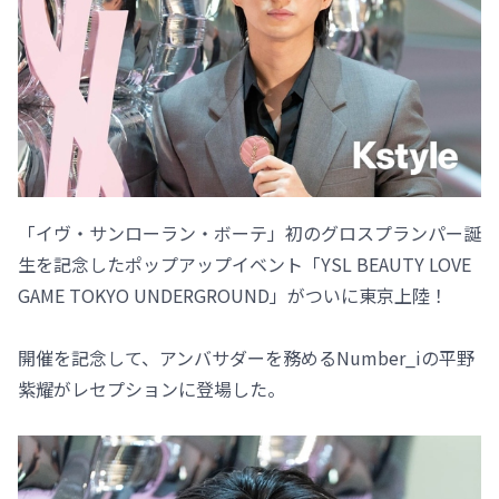
「イヴ・サンローラン・ボーテ」初のグロスプランパー誕
生を記念したポップアップイベント「YSL BEAUTY LOVE
GAME TOKYO UNDERGROUND」がついに東京上陸！
開催を記念して、アンバサダーを務めるNumber_iの平野
紫耀がレセプションに登場した。