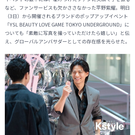
など、ファンサービスも欠かささなかった平野紫耀。明日
（3日）から開催されるブランドのポップアップイベント
「YSL BEAUTY LOVE GAME TOKYO UNDERGROUND」に
ついても「素敵に写真を撮っていただけたら嬉しい」と伝
え、グローバルアンバサダーとしての存在感を光らせた。