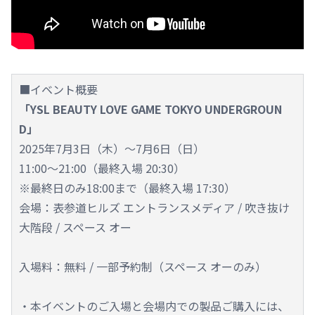
■イベント概要
「YSL BEAUTY LOVE GAME TOKYO UNDERGROUN
D」
2025年7月3日（木）～7月6日（日）
11:00～21:00（最終入場 20:30）
※最終日のみ18:00まで（最終入場 17:30）
会場：表参道ヒルズ エントランスメディア / 吹き抜け
大階段 / スペース オー
入場料：無料 / 一部予約制（スペース オーのみ）
・本イベントのご入場と会場内での製品ご購入には、