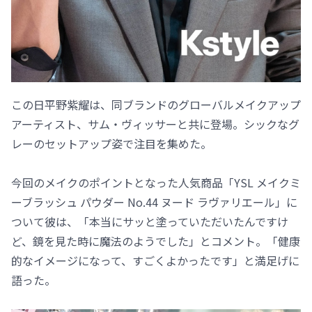
この日平野紫耀は、同ブランドのグローバルメイクアップ
アーティスト、サム・ヴィッサーと共に登場。シックなグ
レーのセットアップ姿で注目を集めた。
今回のメイクのポイントとなった人気商品「YSL メイクミ
ーブラッシュ パウダー No.44 ヌード ラヴァリエール」に
ついて彼は、「本当にサッと塗っていただいたんですけ
ど、鏡を見た時に魔法のようでした」とコメント。「健康
的なイメージになって、すごくよかったです」と満足げに
語った。