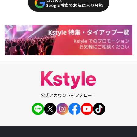
Google検索でお気に入り登録
公式アカウントをフォロー！