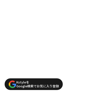
Kstyleを
Google検索でお気に入り登録