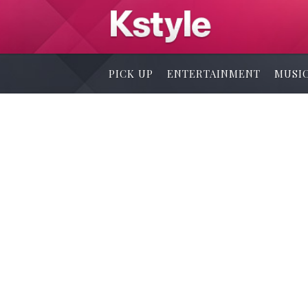
PICK UP
ENTERTAINMENT
MUSI