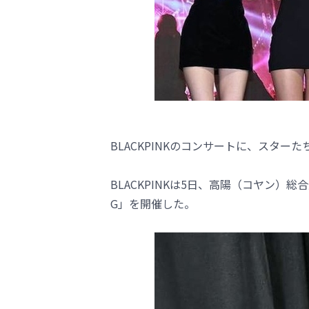
BLACKPINKのコンサートに、スター
BLACKPINKは5日、高陽（コヤン）総合運動
G」を開催した。