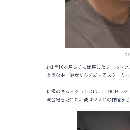
写真
約1年10ヶ月ぶりに開幕したワールドツ
ような中、彼女たちを愛するスターたち
俳優のキム・ジョンスは、JTBCドラ
演会場を訪れた。彼はジスとの仲睦まじ