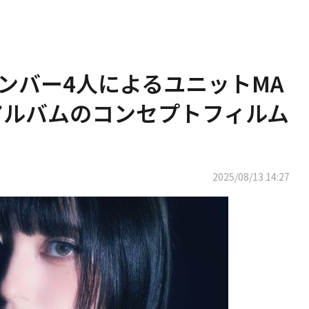
メンバー4人によるユニットMA
ーアルバムのコンセプトフィルム
2025/08/13 14:27