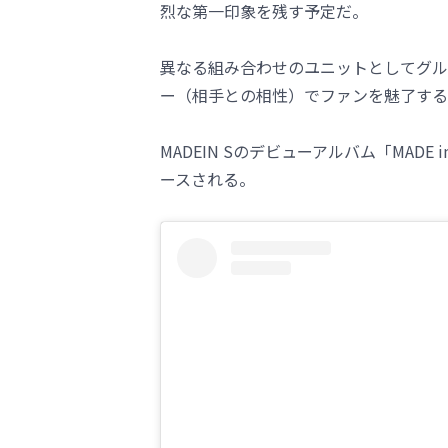
烈な第一印象を残す予定だ。
異なる組み合わせのユニットとしてグル
ー（相手との相性）でファンを魅了する
MADEIN Sのデビューアルバム「MADE
ースされる。