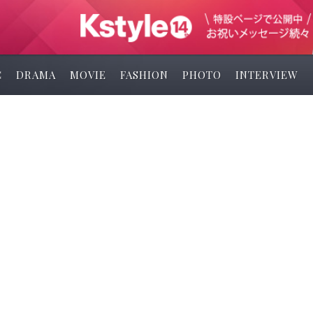
C
DRAMA
MOVIE
FASHION
PHOTO
INTERVIEW