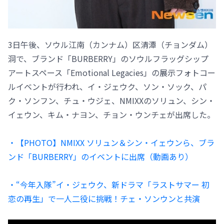
3日午後、ソウル江南（カンナム）区清潭（チョンダム）
洞で、ブランド「BURBERRY」のソウルフラッグシップ
アートスペース「Emotional Legacies」の展示フォトコー
ルイベントが行われ、イ・ジェウク、ソン・ソック、パ
ク・ソンフン、チュ・ウジェ、NMIXXのソリュン、シン・
イェウン、キム・ナヨン、チョン・ウンチェが出席した。
・【PHOTO】NMIXX ソリュン＆シン・イェウンら、ブラ
ンド「BURBERRY」のイベントに出席（動画あり）
・“今年入隊”イ・ジェウク、新ドラマ「ラストサマー 初
恋の再生」で一人二役に挑戦！チェ・ソンウンと共演