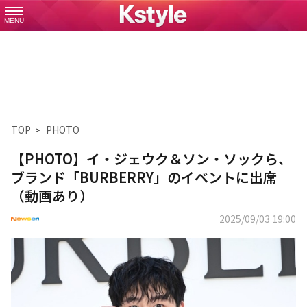
MENU
TOP
PHOTO
【PHOTO】イ・ジェウク＆ソン・ソックら、
ブランド「BURBERRY」のイベントに出席
（動画あり）
2025/09/03 19:00