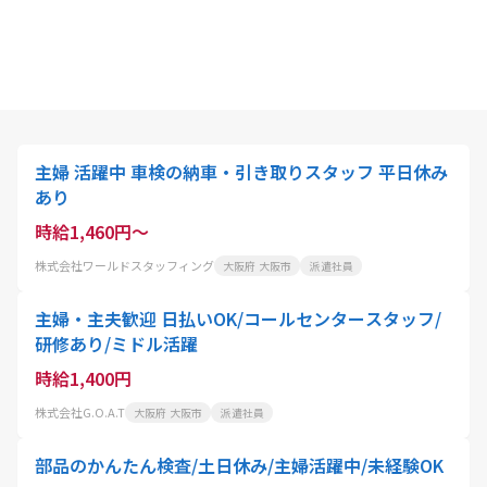
主婦 活躍中 車検の納車・引き取りスタッフ 平日休み
あり
時給1,460円～
株式会社ワールドスタッフィング
大阪府 大阪市
派遣社員
主婦・主夫歓迎 日払いOK/コールセンタースタッフ/
研修あり/ミドル活躍
時給1,400円
株式会社G.O.A.T
大阪府 大阪市
派遣社員
部品のかんたん検査/土日休み/主婦活躍中/未経験OK