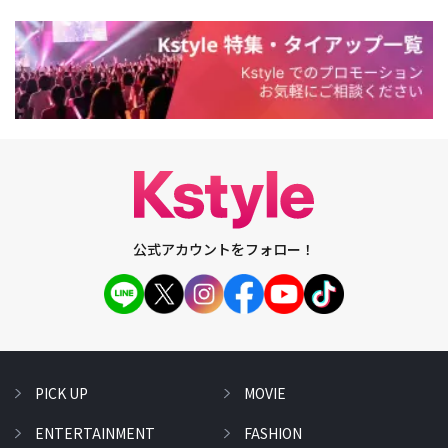
公式アカウントをフォロー！
PICK UP
MOVIE
ENTERTAINMENT
FASHION