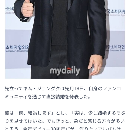
先立ってキム・ジョングクは先月18日、自身のファンコ
ミュニティを通じて直接結婚を発表した。
彼は「僕、結婚します」とし、「実は、少し結婚するそぶ
りを見せてはいた。でもきっと、急だと感じる方々が多い
と思う。今年デビュー30周年だが、作りたいアルバムは