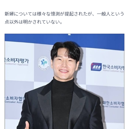
新婦については様々な憶測が提起されたが、一般人という
点以外は明かされていない。