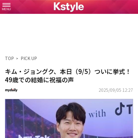
MENU
TOP
PICK UP
キム・ジョングク、本日（9/5）ついに挙式！
49歳での結婚に祝福の声
2025/09/05 12:27