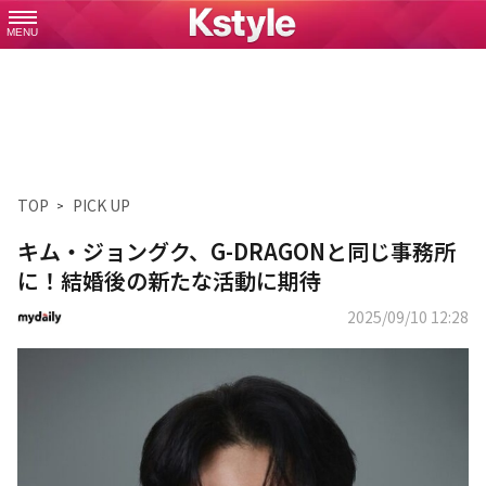
MENU
TOP
PICK UP
キム・ジョングク、G-DRAGONと同じ事務所
に！結婚後の新たな活動に期待
2025/09/10 12:28