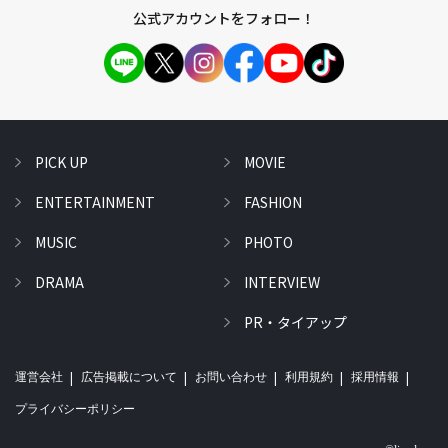
公式アカウントをフォロー！
PICK UP
MOVIE
ENTERTAINMENT
FASHION
MUSIC
PHOTO
DRAMA
INTERVIEW
PR・タイアップ
運営会社
広告掲載について
お問い合わせ
利用規約
採用情報
プライバシーポリシー