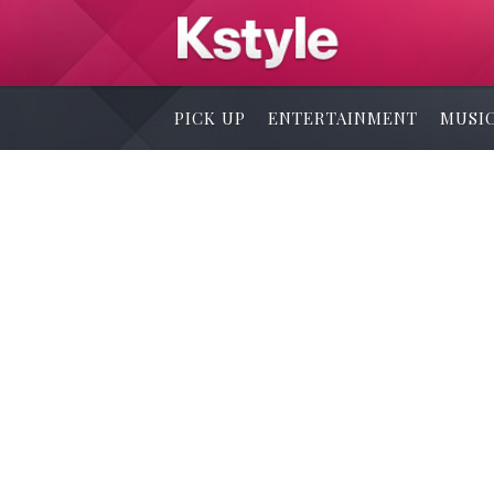
PICK UP
ENTERTAINMENT
MUSI