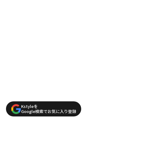
Kstyleを
Google検索でお気に入り登録