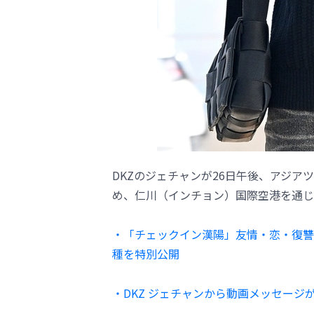
DKZのジェチャンが26日午後、アジアツアー「2
め、仁川（インチョン）国際空港を通じ
・「チェックイン漢陽」友情・恋・復讐
種を特別公開
・DKZ ジェチャンから動画メッセー