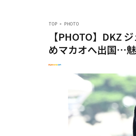
TOP
PHOTO
【PHOTO】DKZ
めマカオへ出国…