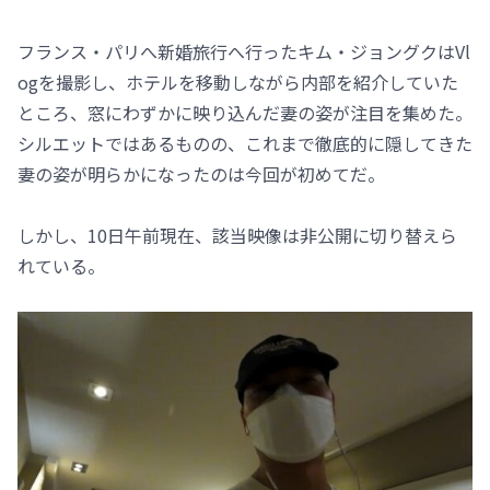
フランス・パリへ新婚旅行へ行ったキム・ジョングクはVl
ogを撮影し、ホテルを移動しながら内部を紹介していた
ところ、窓にわずかに映り込んだ妻の姿が注目を集めた。
シルエットではあるものの、これまで徹底的に隠してきた
妻の姿が明らかになったのは今回が初めてだ。
しかし、10日午前現在、該当映像は非公開に切り替えら
れている。