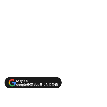
Kstyleを
Google検索でお気に入り登録