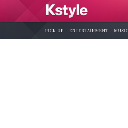
PICK UP
ENTERTAINMENT
MUSI