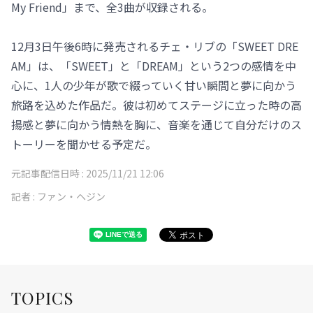
My Friend」まで、全3曲が収録される。
12月3日午後6時に発売されるチェ・リブの「SWEET DRE
AM」は、「SWEET」と「DREAM」という2つの感情を中
心に、1人の少年が歌で綴っていく甘い瞬間と夢に向かう
旅路を込めた作品だ。彼は初めてステージに立った時の高
揚感と夢に向かう情熱を胸に、音楽を通じて自分だけのス
トーリーを聞かせる予定だ。
元記事配信日時 :
2025/11/21 12:06
記者 :
ファン・ヘジン
TOPICS