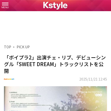
MENU
TOP
PICK UP
「ボイプラ2」出演チェ・リブ、デビューシン
グル「SWEET DREAM」トラックリストを公
開
2025/11/21 12:45