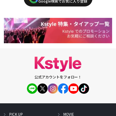
Google検索でお気に入り登録
公式アカウントをフォロー！
PICK UP
MOVIE