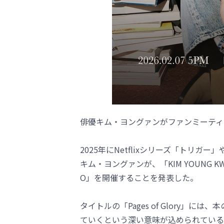
俳優キム・ヨングァンがファンミーティ
2025年にNetflixシリーズ「トリ
キム・ヨングァンが、「KIM YOUNG KWANG 20
O」を開催することを発表した。
タイトルの「Pages of Glory」
ていくという深い意味が込められている