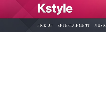
PICK UP
ENTERTAINMENT
MUSI