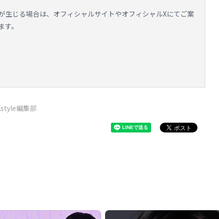
が生じる場合は、オフィシャルサイトやオフィシャルXにてご案
ます。
Kstyle編集部