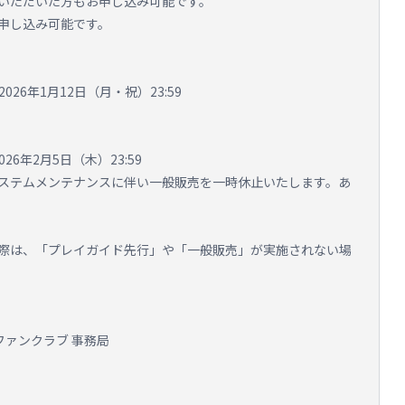
いただいた方もお申し込み可能です。
申し込み可能です。
2026年1月12日（月・祝）23:59
026年2月5日（木）23:59
59は、システムメンテナンスに伴い一般販売を一時休止いたします。あ
際は、「プレイガイド先行」や「一般販売」が実施されない場
ファンクラブ 事務局