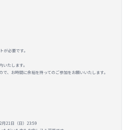
ットが必要です。
内いたします。
ので、お時間に余裕を持ってのご参加をお願いいたします。
2月21日（日）23:59