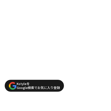
Kstyleを
Google検索でお気に入り登録