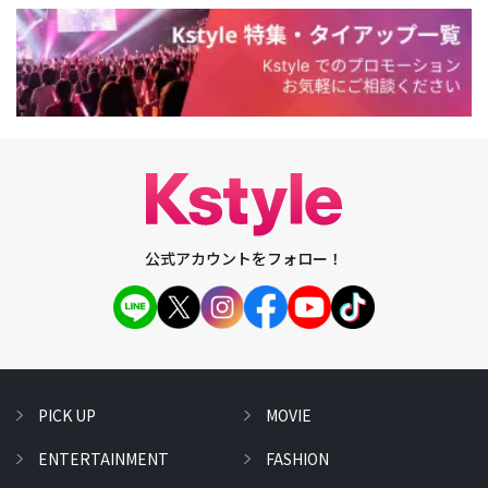
公式アカウントをフォロー！
PICK UP
MOVIE
ENTERTAINMENT
FASHION