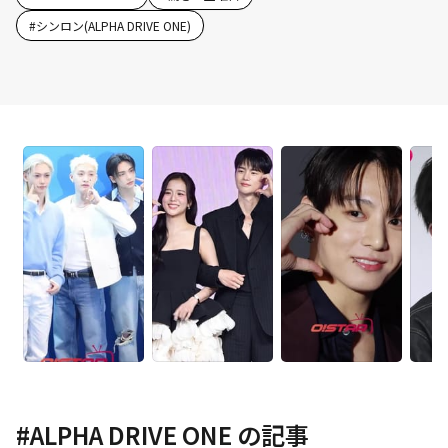
#
シンロン(ALPHA DRIVE ONE)
#
ALPHA DRIVE ONE
の記事