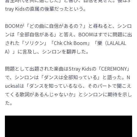
tray Kidsの直属の後輩だったという。
BOOMが「どの曲に自信があるの？」と尋ねると、シンロ
ンは「全部自信がある」と答え、BOOMはすでに問題に出
された「ソリクン」「Chk Chk Boom」「樂（LALALAL
A）」に言及し、シンロンを翻弄した。
問題として出題された楽曲はStray Kidsの「CEREMONY」
で、シンロンは「ダンスは全部知っている」と語った。N
ucksalは「ダンスを知っているなら、そのパートで聞こえ
てくる歌詞があるんじゃないか」とシンロンに期待を示し
た。