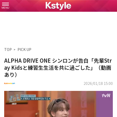
MENU
TOP
PICK UP
ALPHA DRIVE ONE シンロンが告白「先輩Str
ay Kidsと練習生生活を共に過ごした」（動画
あり）
2026/01/18 15:00