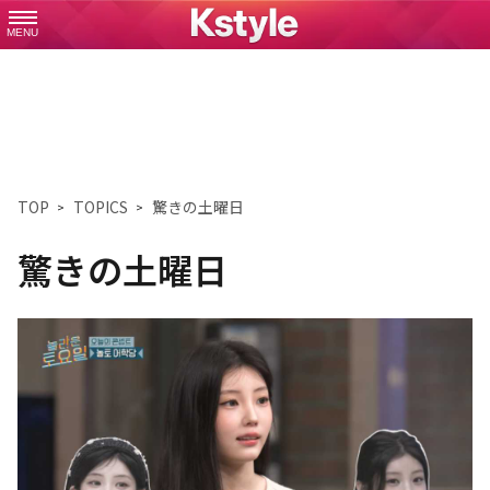
MENU
TOP
TOPICS
驚きの土曜日
驚きの土曜日