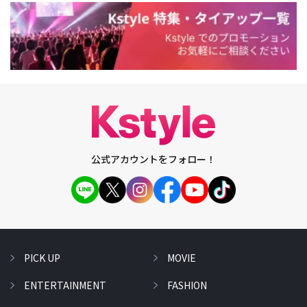
公式アカウントをフォロー！
PICK UP
MOVIE
ENTERTAINMENT
FASHION