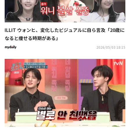
ILLIT ウォンヒ、変化したビジュアルに自ら言及「20歳に
なると痩せる時期がある」
2026/05/03 18:15