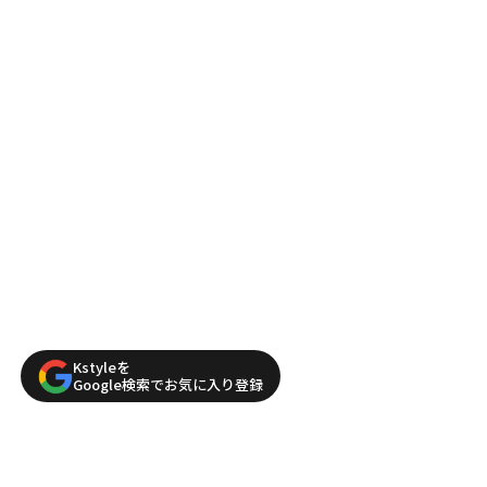
Kstyleを
Google検索でお気に入り登録