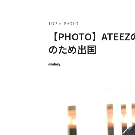
TOP
PHOTO
【PHOTO】ATEE
のため出国