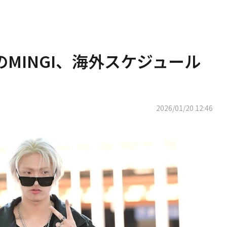
ZのMINGI、海外スケジュール
2026/01/20 12:46