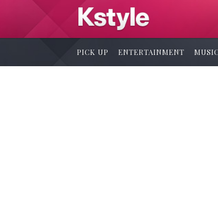
PICK UP
ENTERTAINMENT
MUSI