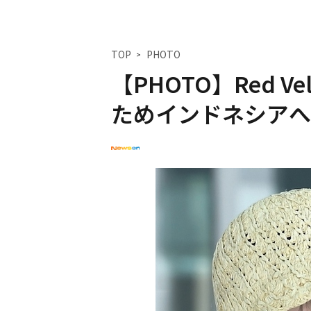
TOP
PHOTO
【PHOTO】Red V
ためインドネシアへ