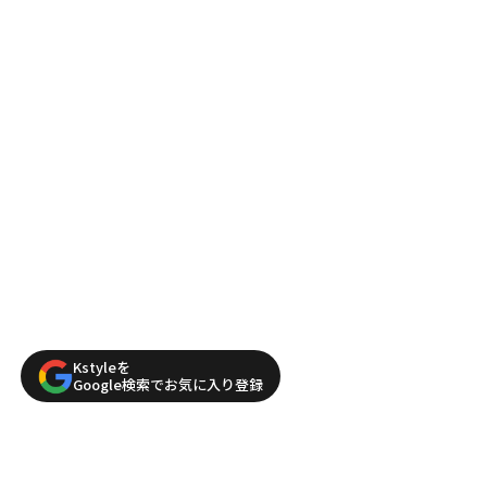
Kstyleを
Google検索でお気に入り登録