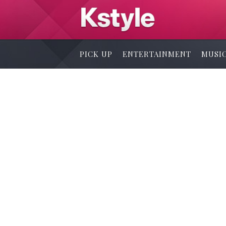
PICK UP
ENTERTAINMENT
MUSI