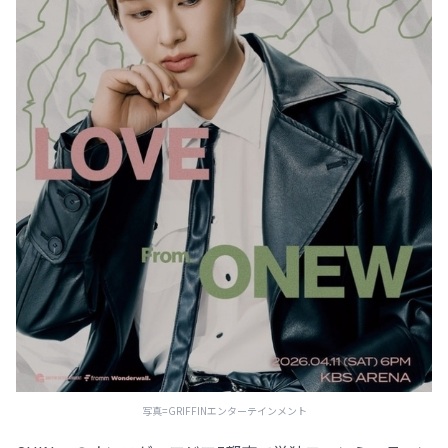
写真=GRIFFINエンターテインメント