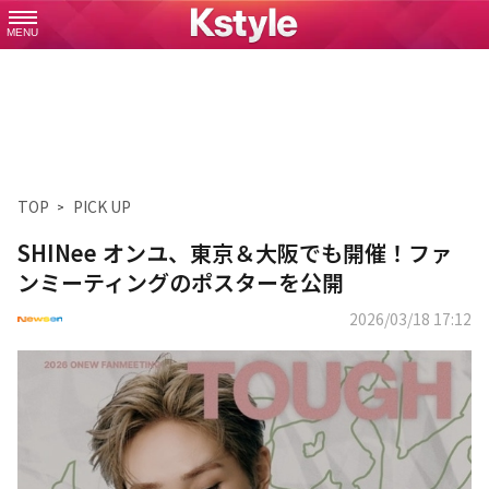
MENU
TOP
PICK UP
SHINee オンユ、東京＆大阪でも開催！ファ
ンミーティングのポスターを公開
2026/03/18 17:12