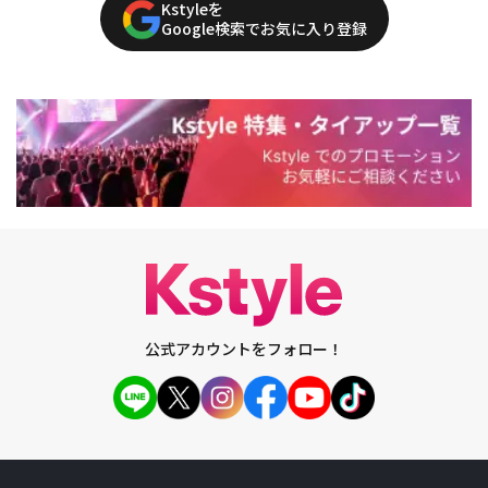
Kstyleを
Google検索でお気に入り登録
公式アカウントをフォロー！