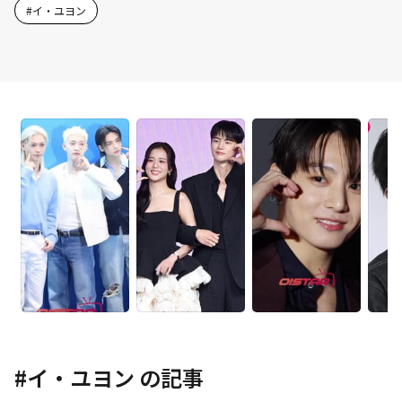
#
イ・ユヨン
#
イ・ユヨン
の記事