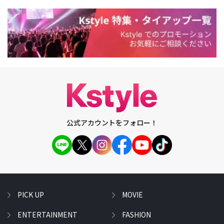
公式アカウントをフォロー！
PICK UP
MOVIE
ENTERTAINMENT
FASHION