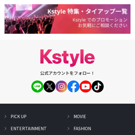
公式アカウントをフォロー！
PICK UP
MOVIE
ENTERTAINMENT
FASHION