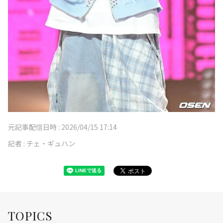
元記事配信日時 :
2026/04/15 17:14
記者 :
チェ・ギュハン
TOPICS