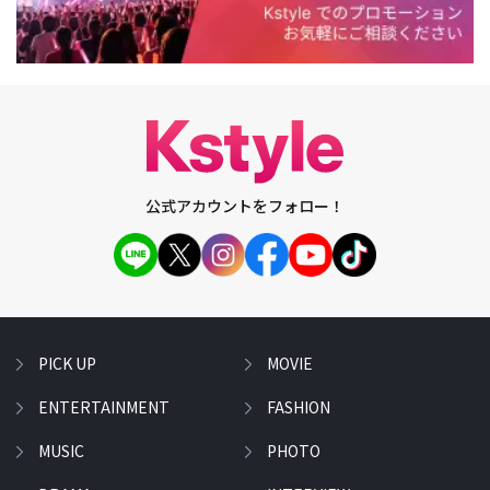
公式アカウントをフォロー！
PICK UP
MOVIE
ENTERTAINMENT
FASHION
MUSIC
PHOTO