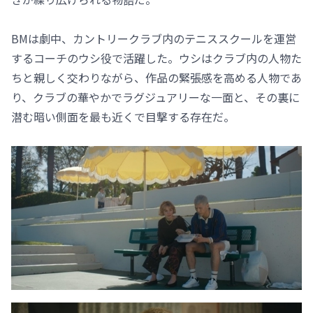
BMは劇中、カントリークラブ内のテニススクールを運営
するコーチのウシ役で活躍した。ウシはクラブ内の人物た
ちと親しく交わりながら、作品の緊張感を高める人物であ
り、クラブの華やかでラグジュアリーな一面と、その裏に
潜む暗い側面を最も近くで目撃する存在だ。