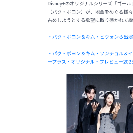
Disney+のオリジナルシリーズ「ゴ
（パク・ボヨン）が、地金をめぐる様々
占めしようとする欲望に取り憑かれて繰
・パク・ボヨン＆キム・ヒウォンら出演、
・パク・ボヨン＆キム・ソンチョル＆イ
ープラス・オリジナル・プレビュー202