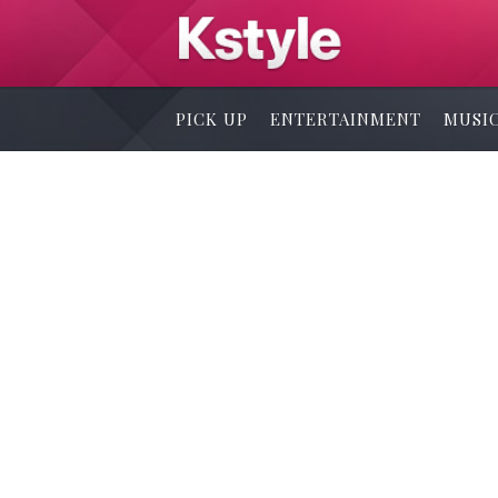
PICK UP
ENTERTAINMENT
MUSI