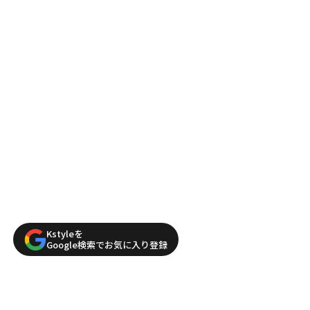
Kstyleを
Google検索でお気に入り登録