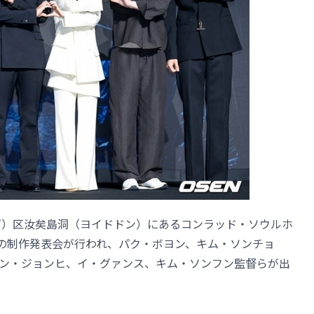
ポ）区汝矣島洞（ヨイドドン）にあるコンラッド・ソウルホ
ド」の制作発表会が行われ、パク・ボヨン、キム・ソンチョ
ン・ジョンヒ、イ・グァンス、キム・ソンフン監督らが出