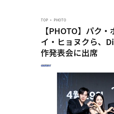
TOP
PHOTO
【PHOTO】パク
イ・ヒョヌクら、Di
作発表会に出席