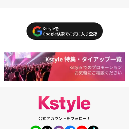
Kstyleを
Google検索でお気に入り登録
公式アカウントをフォロー！