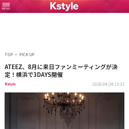
MENU
TOP
PICK UP
ATEEZ、8月に来日ファンミーティングが決
定！横浜で3DAYS開催
2026/04/28 13:33