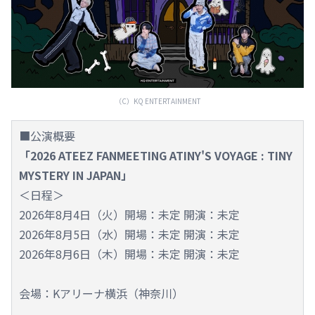
（C）KQ ENTERTAINMENT
■公演概要
「2026 ATEEZ FANMEETING ATINY'S VOYAGE : TINY
MYSTERY IN JAPAN」
＜日程＞
2026年8月4日（火）開場：未定 開演：未定
2026年8月5日（水）開場：未定 開演：未定
2026年8月6日（木）開場：未定 開演：未定
会場：Kアリーナ横浜（神奈川）