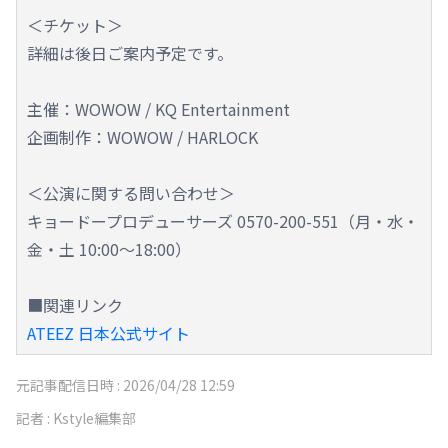
＜チケット＞
詳細は後日ご案内予定です。
主催：WOWOW / KQ Entertainment
企画制作：WOWOW / HARLOCK
＜公演に関する問い合わせ＞
キョードープロデューサーズ 0570-200-551（月・水・
金・土 10:00～18:00）
■関連リンク
ATEEZ 日本公式サイト
元記事配信日時 :
2026/04/28 12:59
記者 :
Kstyle編集部