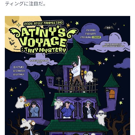
ティングに注目だ。