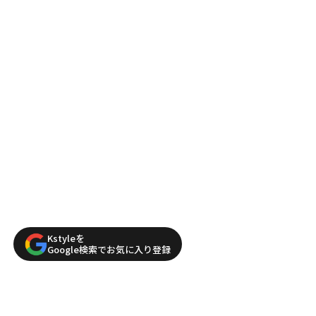
Kstyleを
Google検索でお気に入り登録