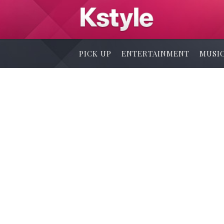
PICK UP
ENTERTAINMENT
MUSI