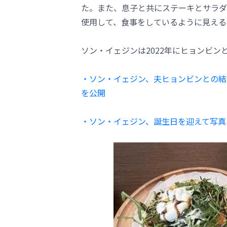
た。また、息子と共にステーキとサラダ
使用して、食事をしているように見える
ソン・イェジンは2022年にヒョンビン
・ソン・イェジン、夫ヒョンビンとの結
を公開
・ソン・イェジン、誕生日を迎えて写真