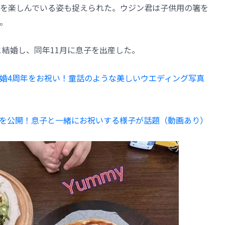
を楽しんでいる姿も捉えられた。ウジン君は子供用の箸を
。
と結婚し、同年11月に息子を出産した。
婚4周年をお祝い！童話のような美しいウエディング写真
を公開！息子と一緒にお祝いする様子が話題（動画あり）