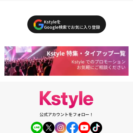
Kstyleを
Google検索でお気に入り登録
公式アカウントをフォロー！