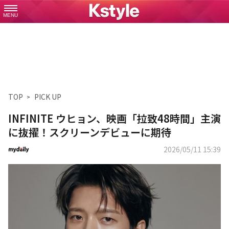
MENU
TOP
PICK UP
INFINITE ウヒョン、映画「拉致48時間」主演
に抜擢！スクリーンデビューに期待
2026/05/11 15:39