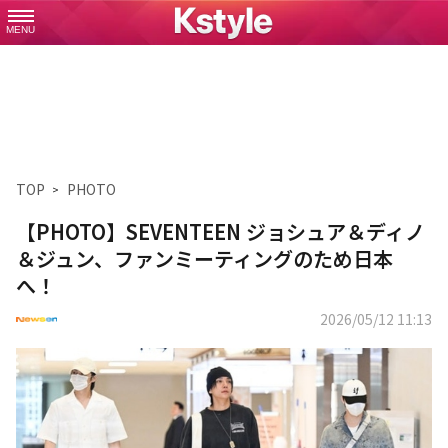
MENU
TOP
PHOTO
【PHOTO】SEVENTEEN ジョシュア＆ディノ
＆ジュン、ファンミーティングのため日本
へ！
2026/05/12 11:13