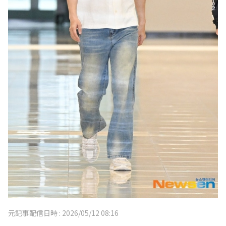
元記事配信日時 :
2026/05/12 08:16