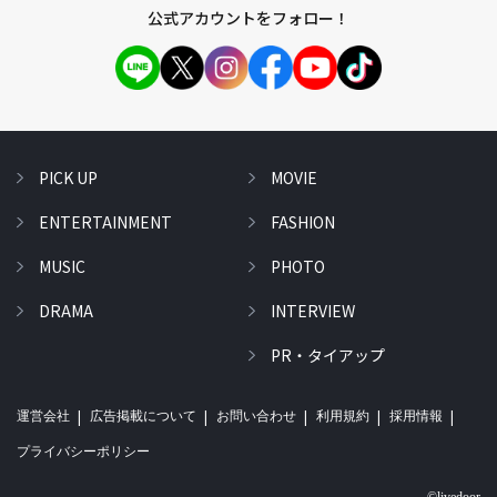
公式アカウントをフォロー！
PICK UP
MOVIE
ENTERTAINMENT
FASHION
MUSIC
PHOTO
DRAMA
INTERVIEW
PR・タイアップ
運営会社
広告掲載について
お問い合わせ
利用規約
採用情報
プライバシーポリシー