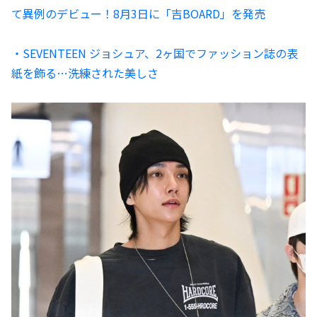
て異例のデビュー！8月3日に「吉BOARD」を発売
・SEVENTEEN ジョシュア、2ヶ国でファッション誌の表
紙を飾る…洗練された美しさ