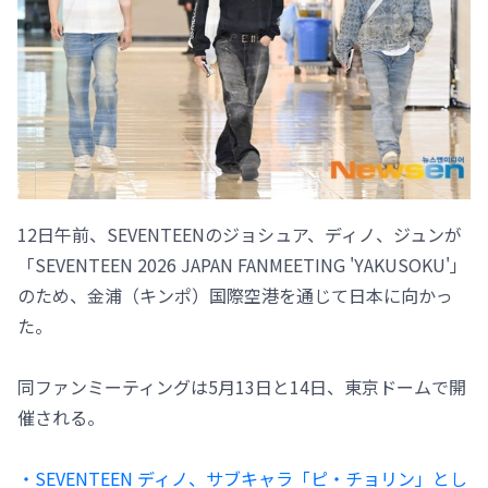
12日午前、SEVENTEENのジョシュア、ディノ、ジュンが
「SEVENTEEN 2026 JAPAN FANMEETING 'YAKUSOKU'」
のため、金浦（キンポ）国際空港を通じて日本に向かっ
た。
同ファンミーティングは5月13日と14日、東京ドームで開
催される。
・SEVENTEEN ディノ、サブキャラ「ピ・チョリン」とし