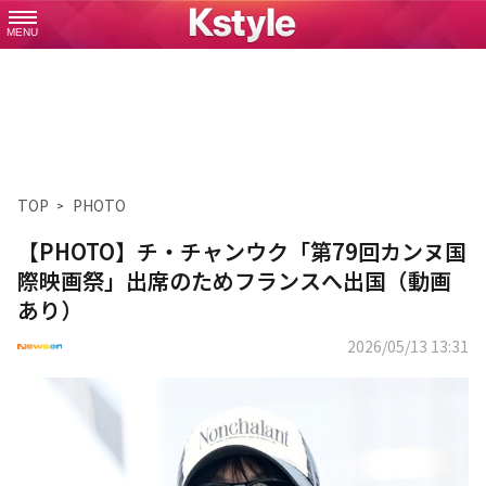
MENU
TOP
PHOTO
【PHOTO】チ・チャンウク「第79回カンヌ国
際映画祭」出席のためフランスへ出国（動画
あり）
2026/05/13 13:31