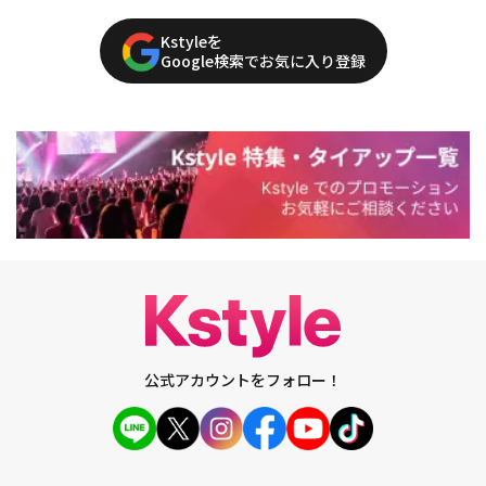
Kstyleを
Google検索でお気に入り登録
公式アカウントをフォロー！