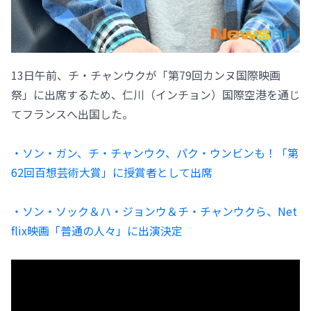
13日午前、チ・チャンウクが「第79回カンヌ国際映画
祭」に出席するため、仁川（インチョン）国際空港を通じ
てフランスへ出国した。
・ソン・ガン、チ・チャンウク、パク・ウンビンも！「第
62回百想芸術大賞」に授賞者として出席
・ソン・ソック＆ハ・ジョンウ＆チ・チャンウクら、Net
flix映画「普通の人々」に出演決定