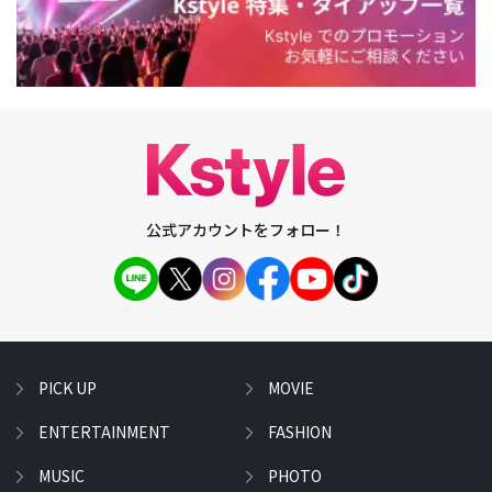
公式アカウントをフォロー！
PICK UP
MOVIE
ENTERTAINMENT
FASHION
MUSIC
PHOTO