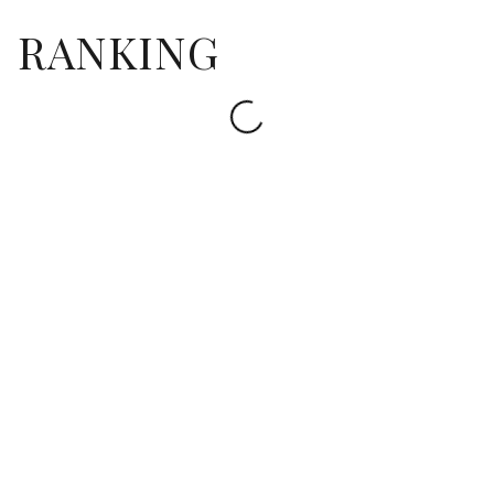
RANKING