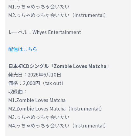
M1.っちゃめっちゃ会いたい
M2.っちゃめっちゃ会いたい（Instrumental）
レーベル：Whyes Entertainment
配信はこちら
日本初CDシングル「Zombie Loves Matcha」
発売日：2026年6月10日
価格：2,000円（tax out）
収録曲：
M1.Zombie Loves Matcha
M2.Zombie Loves Matcha（Instrumental）
M3.っちゃめっちゃ会いたい
M4.っちゃめっちゃ会いたい（Instrumental）