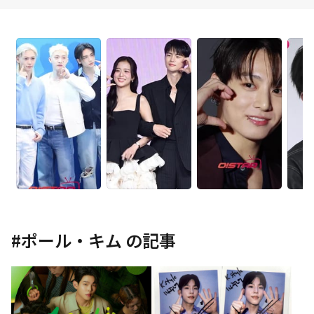
#
ポール・キム
の記事