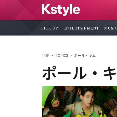
PICK UP
ENTERTAINMENT
MUSI
TOP
TOPICS
ポール・キム
ポール・