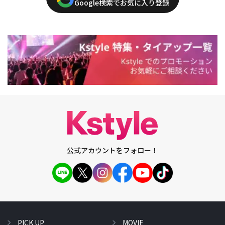
Google検索でお気に入り登録
公式アカウントをフォロー！
PICK UP
MOVIE