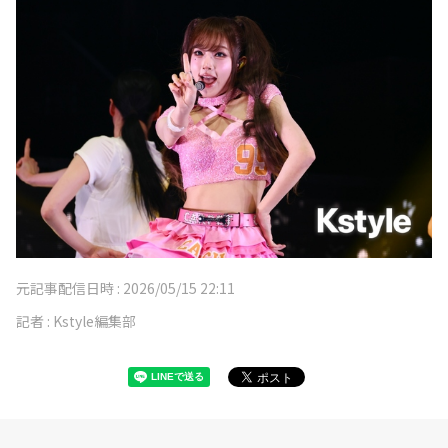
元記事配信日時 :
2026/05/15 22:11
記者 :
Kstyle編集部