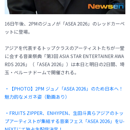
16日午後、2PMのジュノが「ASEA 2026」のレッドカーペ
ットに登場。
アジアを代表するトップクラスのアーティストたちが一堂
に会する音楽祭典「第3回 ASIA STAR ENTERTAINER AWA
RDS 2026」（「ASEA 2026」）は本日と明日の2日間、埼
玉・ベルーナドームで開催される。
・【PHOTO】2PM ジュノ「ASEA 2026」のため日本へ！
魅力的なメガネ姿（動画あり）
・FRUITS ZIPPER、ENHYPEN、生田斗真らアジアのトッ
プアーティストが集結する音楽フェス「ASEA 2026」をU-
NEXTにて独占生配信決定！