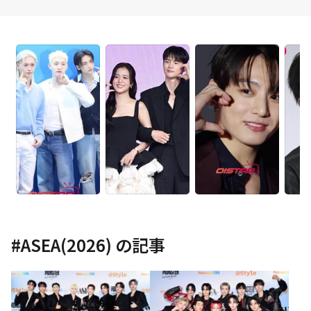
#
ASEA(2026)
の記事