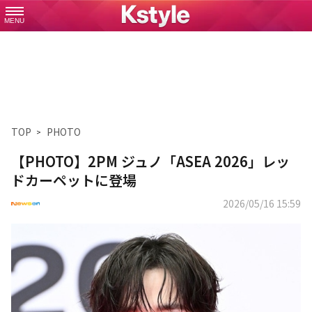
MENU
TOP
PHOTO
【PHOTO】2PM ジュノ「ASEA 2026」レッ
ドカーペットに登場
2026/05/16 15:59