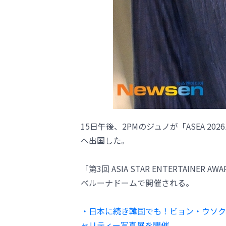
15日午後、2PMのジュノが「ASEA 
へ出国した。
「第3回 ASIA STAR ENTERTAINER 
ベルーナドームで開催される。
・日本に続き韓国でも！ビョン・ウソク
ャリティー写真展を開催