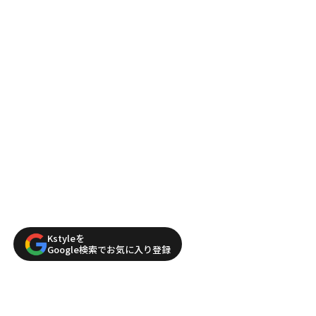
Kstyleを
Google検索でお気に入り登録