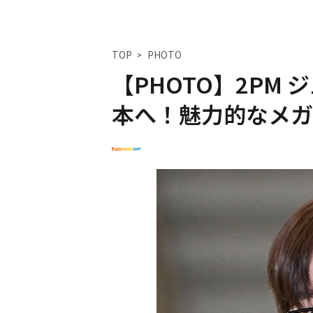
TOP
PHOTO
【PHOTO】2PM 
本へ！魅力的なメガ