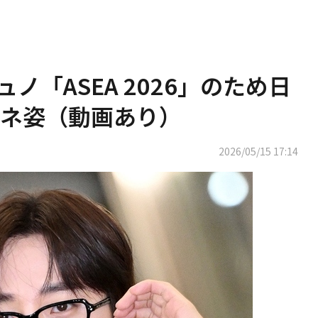
ジュノ「ASEA 2026」のため日
ネ姿（動画あり）
2026/05/15 17:14