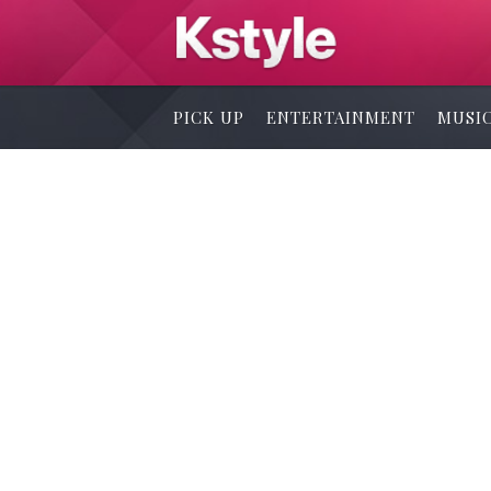
PICK UP
ENTERTAINMENT
MUSI