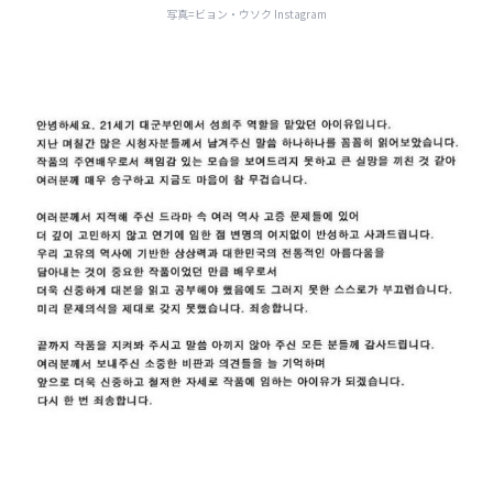
写真=ビョン・ウソク Instagram