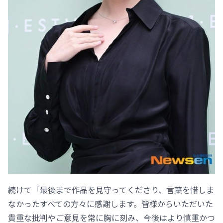
続けて「最後まで作品を見守ってくださり、言葉を惜しま
なかったすべての方々に感謝します。皆様からいただいた
貴重な批判やご意見を常に胸に刻み、今後はより慎重かつ