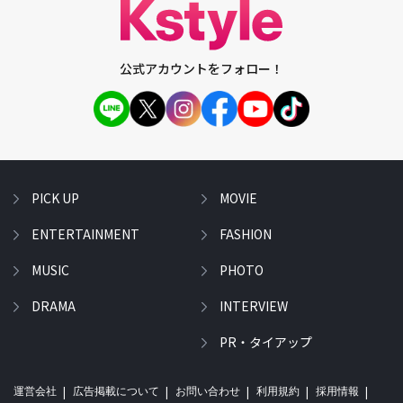
公式アカウントをフォロー！
PICK UP
MOVIE
ENTERTAINMENT
FASHION
MUSIC
PHOTO
DRAMA
INTERVIEW
PR・タイアップ
運営会社
広告掲載について
お問い合わせ
利用規約
採用情報