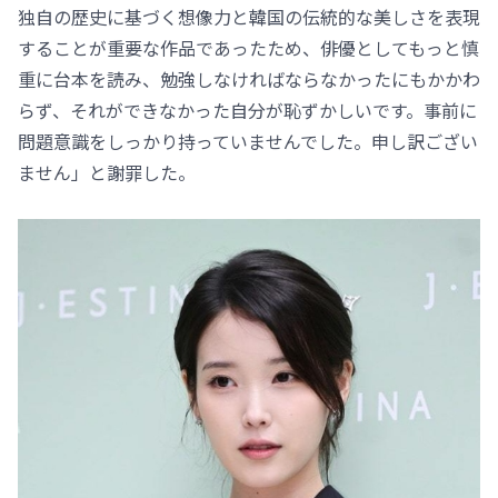
独自の歴史に基づく想像力と韓国の伝統的な美しさを表現
することが重要な作品であったため、俳優としてもっと慎
重に台本を読み、勉強しなければならなかったにもかかわ
らず、それができなかった自分が恥ずかしいです。事前に
問題意識をしっかり持っていませんでした。申し訳ござい
ません」と謝罪した。