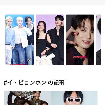
#
イ・ビョンホン
の記事