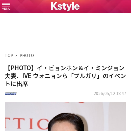
MENU
TOP
PHOTO
【PHOTO】イ・ビョンホン＆イ・ミンジョン
夫妻、IVE ウォニョンら「ブルガリ」のイベン
トに出席
2026/05/12 18:47