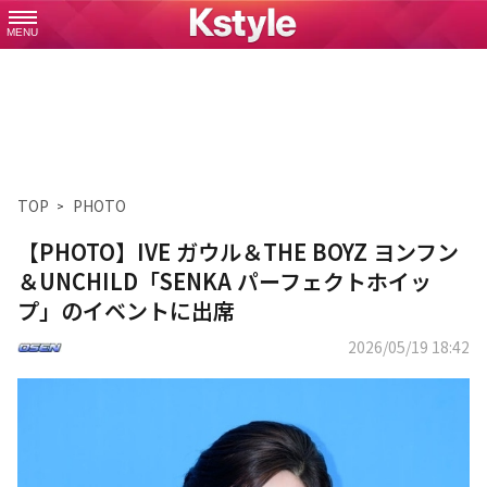
MENU
TOP
PHOTO
【PHOTO】IVE ガウル＆THE BOYZ ヨンフン
＆UNCHILD「SENKA パーフェクトホイッ
プ」のイベントに出席
2026/05/19 18:42