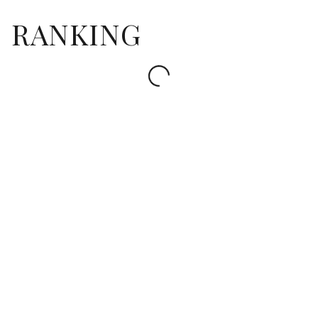
RANKING