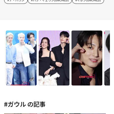
#
ガウル
の記事