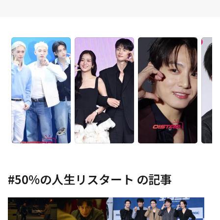
#
50%の人生リスタート
の記事