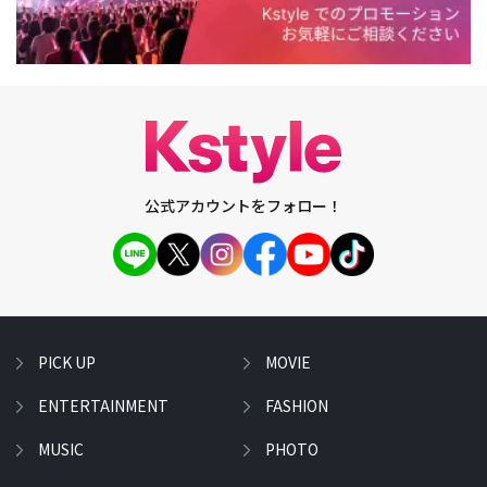
公式アカウントをフォロー！
PICK UP
MOVIE
ENTERTAINMENT
FASHION
MUSIC
PHOTO